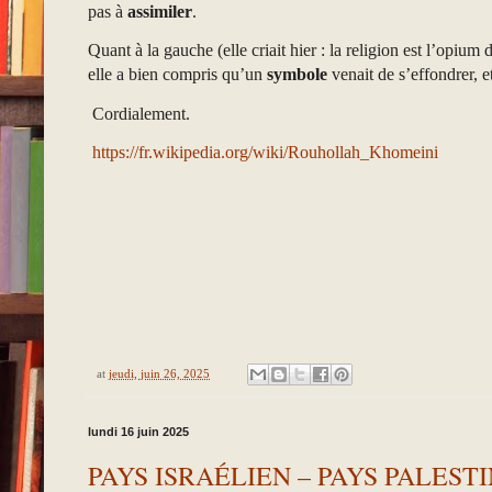
pas à
assimiler
.
Quant à la gauche (elle criait hier : la religion est l’opium
elle a bien compris qu’un
symbole
venait de s’effondrer, e
Cordialement.
https://fr.wikipedia.org/wiki/Rouhollah_Khomeini
at
jeudi, juin 26, 2025
lundi 16 juin 2025
PAYS ISRAÉLIEN – PAYS PALESTI