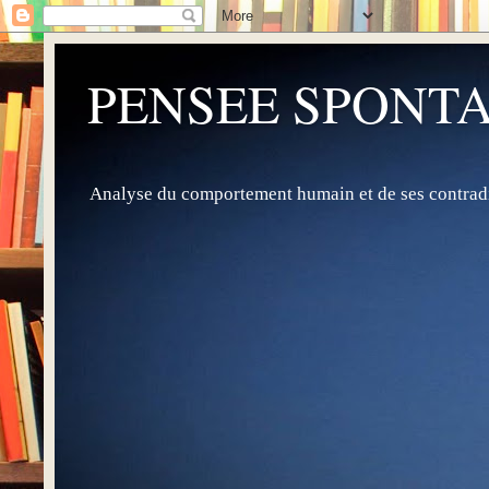
PENSEE SPONTA
Analyse du comportement humain et de ses contradi