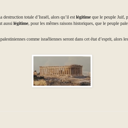
 destruction totale d’Israël, alors qu’il est
légitime
que le peuple Juif, 
ut aussi
légitime
, pour les mêmes raisons historiques, que le peuple pal
palestiniennes comme israéliennes seront dans cet état d’esprit, alors l