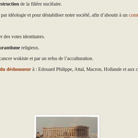
struction
de la filière nucléaire.
par idéologie et pour déstabiliser notre société, afin d’aboutir à un
com
r des votes identitaires.
curantisme
religieux.
ancer wokiste et par un refus de l’acculturation.
 du déshonneur
à : Edouard Philippe, Attal, Macron, Hollande et aux c