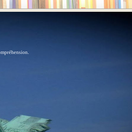
compréhension.